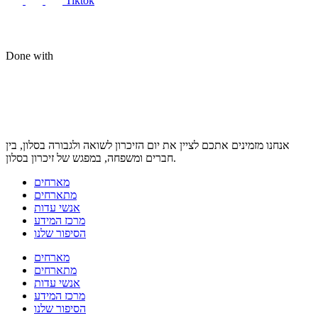
Tiktok
Done with
אנחנו מזמינים אתכם לציין את יום הזיכרון לשואה ולגבורה בסלון, בין
חברים ומשפחה, במפגש של זיכרון בסלון.
מארחים
מתארחים
אנשי עדות
מרכז המידע
הסיפור שלנו
מארחים
מתארחים
אנשי עדות
מרכז המידע
הסיפור שלנו