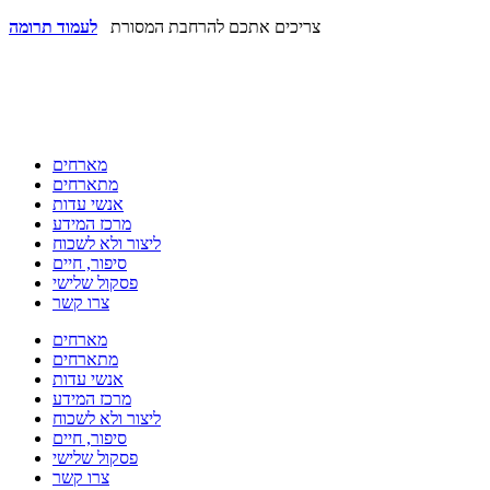
צריכים אתכם להרחבת המסורת
לעמוד תרומה
מארחים
מתארחים
אנשי עדות
מרכז המידע
ליצור ולא לשכוח
סיפור, חיים
פסקול שלישי
צרו קשר
מארחים
מתארחים
אנשי עדות
מרכז המידע
ליצור ולא לשכוח
סיפור, חיים
פסקול שלישי
צרו קשר