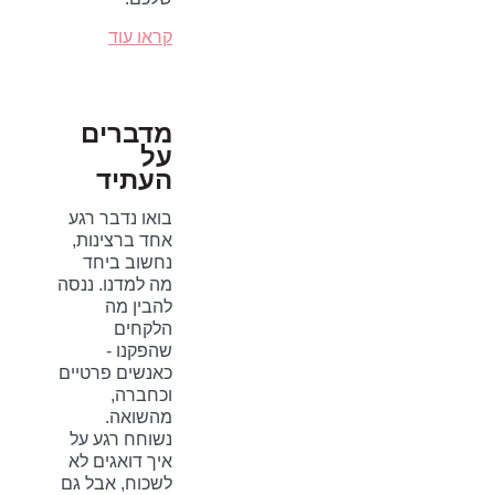
קראו עוד
מדברים
על
העתיד
בואו נדבר רגע
אחד ברצינות,
נחשוב ביחד
מה למדנו. ננסה
להבין מה
הלקחים
שהפקנו -
כאנשים פרטיים
וכחברה,
מהשואה.
נשוחח רגע על
איך דואגים לא
לשכוח, אבל גם