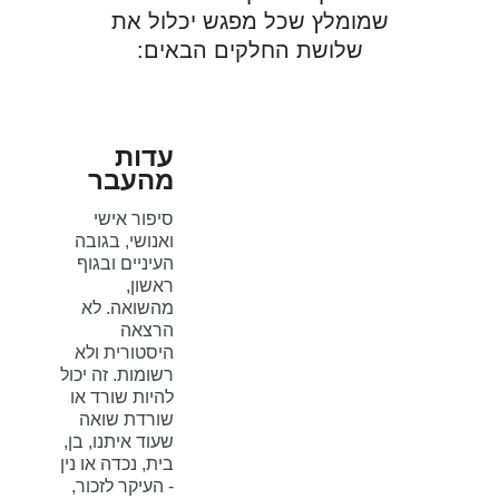
שמומלץ
שכל מפגש יכלול את
שלושת החלקים הבאים:
עדות
מהעבר
סיפור אישי
ואנושי, בגובה
העיניים ובגוף
ראשון,
מהשואה. לא
הרצאה
היסטורית ולא
רשומות. זה יכול
להיות שורד או
שורדת שואה
שעוד איתנו, בן,
בית, נכדה או נין
- העיקר לזכור,