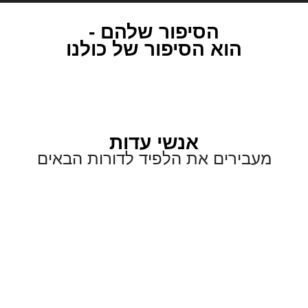
הסיפור שלהם -
הוא הסיפור של כולנו
אנשי עדות
מעבירים את הלפיד לדורות הבאים