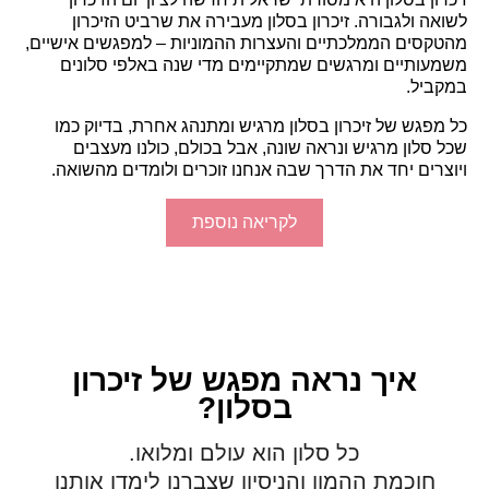
לשואה ולגבורה.
זיכרון בסלון מעבירה את שרביט הזיכרון
מהטקסים הממלכתיים והעצרות ההמוניות – למפגשים אישיים,
משמעותיים ומרגשים שמתקיימים מדי שנה באלפי סלונים
במקביל.
כל מפגש של זיכרון בסלון מרגיש ומתנהג אחרת, בדיוק כמו
שכל סלון מרגיש ונראה שונה, אבל בכולם, כולנו מעצבים
ויוצרים יחד את הדרך שבה אנחנו זוכרים ולומדים מהשואה.
לקריאה נוספת
איך נראה מפגש של זיכרון
בסלון?
כל סלון הוא עולם ומלואו.
חוכמת ההמון והניסיון שצברנו לימדו אותנו