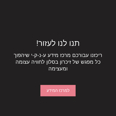
תנו לנו לעזור!
ריכזנו עבורכם מרכז מידע ע-נ-ק-י שיהפוך
כל מפגש של
זיכרון בסלון לחוויה עצומה
ומעצימה
למרכז המידע