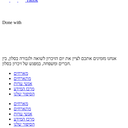
Tiktok
Done with
אנחנו מזמינים אתכם לציין את יום הזיכרון לשואה ולגבורה בסלון, בין
חברים ומשפחה, במפגש של זיכרון בסלון.
מארחים
מתארחים
אנשי עדות
מרכז המידע
הסיפור שלנו
מארחים
מתארחים
אנשי עדות
מרכז המידע
הסיפור שלנו