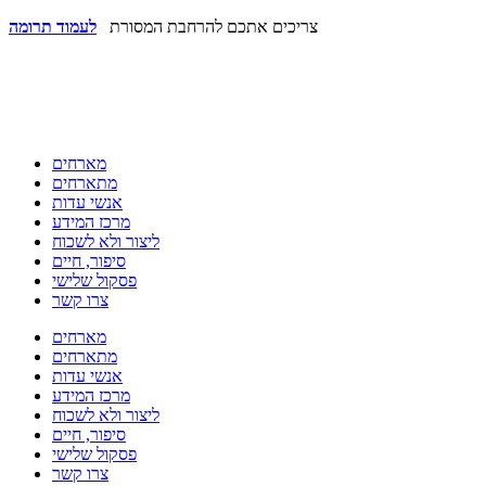
צריכים אתכם להרחבת המסורת
לעמוד תרומה
מארחים
מתארחים
אנשי עדות
מרכז המידע
ליצור ולא לשכוח
סיפור, חיים
פסקול שלישי
צרו קשר
מארחים
מתארחים
אנשי עדות
מרכז המידע
ליצור ולא לשכוח
סיפור, חיים
פסקול שלישי
צרו קשר