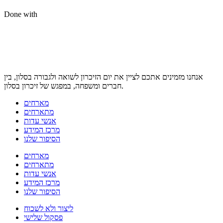
Done with
אנחנו מזמינים אתכם לציין את יום הזיכרון לשואה ולגבורה בסלון, בין
חברים ומשפחה, במפגש של זיכרון בסלון.
מארחים
מתארחים
אנשי עדות
מרכז המידע
הסיפור שלנו
מארחים
מתארחים
אנשי עדות
מרכז המידע
הסיפור שלנו
ליצור ולא לשכוח
פסקול שלישי