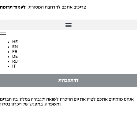
צריכים אתכם להרחבת המסורת
לעמוד תרומה
HE
EN
FR
DE
RU
IT
להתחברות
אנחנו מזמינים אתכם לציין את יום הזיכרון לשואה ולגבורה בסלון, בין חברים
ומשפחה, במפגש של זיכרון בסלון.
מארחים
מתארחים