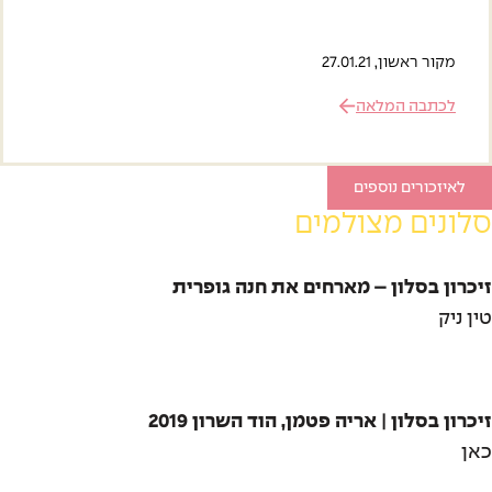
, 27.01.21
 המלאה
ם נוספים
 מצולמים
לון – מארחים את חנה גופרית
ן | אריה פטמן, הוד השרון 2019