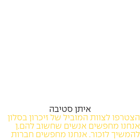
איתן סטיבה
 לצוות המוביל של זיכרון בסלון
מחפשים אנשים שחשוב להם.ן
 לזכור. אנחנו מחפשים חברות