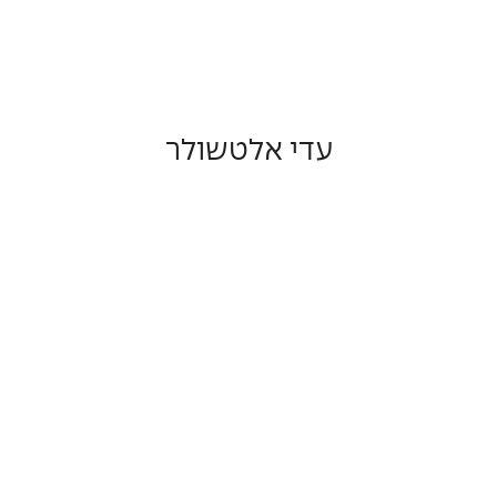
עדי אלטשולר