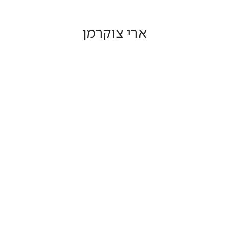
ארי צוקרמן