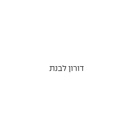
דורון לבנת