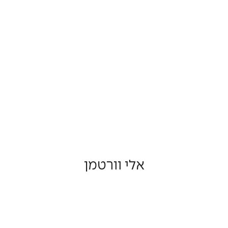
אלי וורטמן