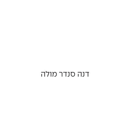
דנה סנדר מולה