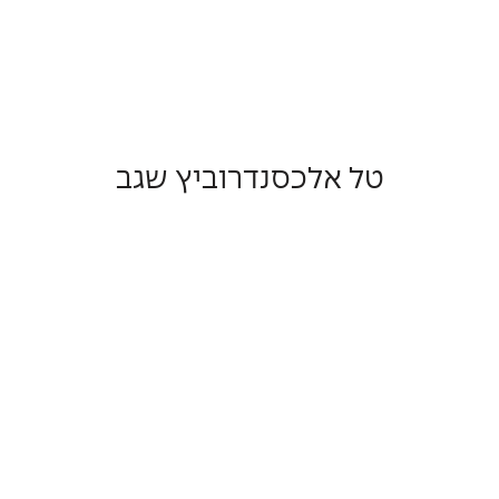
טל אלכסנדרוביץ שגב