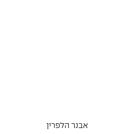
אבנר הלפרין