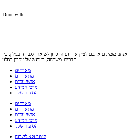
Done with
אנחנו מזמינים אתכם לציין את יום הזיכרון לשואה ולגבורה בסלון, בין
חברים ומשפחה, במפגש של זיכרון בסלון.
מארחים
מתארחים
אנשי עדות
מרכז המידע
הסיפור שלנו
מארחים
מתארחים
אנשי עדות
מרכז המידע
הסיפור שלנו
ליצור ולא לשכוח