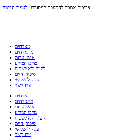
צריכים אתכם להרחבת המסורת
לעמוד תרומה
מארחים
מתארחים
אנשי עדות
מרכז המידע
ליצור ולא לשכוח
סיפור, חיים
פסקול שלישי
צרו קשר
מארחים
מתארחים
אנשי עדות
מרכז המידע
ליצור ולא לשכוח
סיפור, חיים
פסקול שלישי
צרו קשר