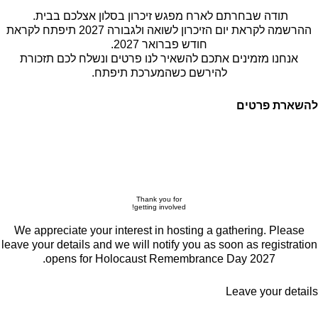
תודה שבחרתם לארח מפגש זיכרון בסלון אצלכם בבית.
ההרשמה לקראת יום הזיכרון לשואה ולגבורה 2027 תיפתח לקראת
חודש פברואר 2027.
אנחנו מזמינים אתכם להשאיר לנו פרטים ונשלח לכם תזכורת
להירשם כשהמערכת תיפתח.
להשארת פרטים
Thank you for
getting involved!
We appreciate your interest in hosting a gathering. Please
leave your details and we will notify you as soon as registration
opens for Holocaust Remembrance Day 2027.
Leave your details