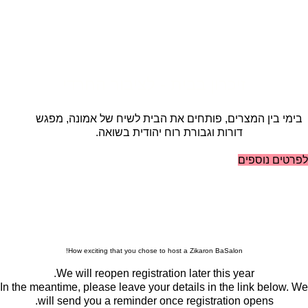
זיכרון בבית - לציבור החרדי
בימי בין המצרים, פותחים את הבית לשיח של אמונה, מפגש
דורות וגבורת רוח יהודית בשואה.
לפרטים נוספים
How exciting that you chose to host a Zikaron BaSalon!
We will reopen registration later this year.
In the meantime, please leave your details in the link below. We
will send you a reminder once registration opens.