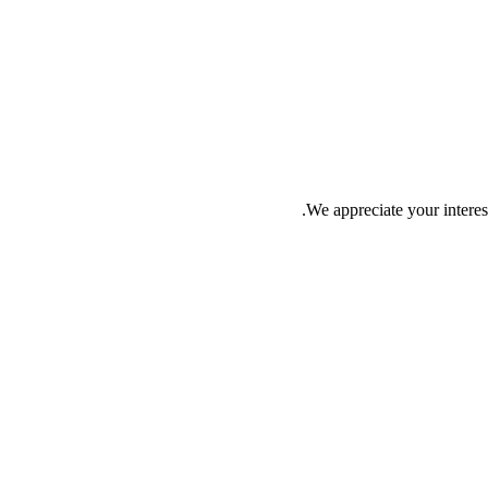
We appreciate your interes