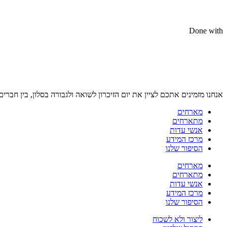
Done with
אנחנו מזמינים אתכם לציין את יום הזיכרון לשואה ולגבורה בסלון, בין חברים
מארחים
מתארחים
אנשי עדות
מרכז המידע
הסיפור שלנו
מארחים
מתארחים
אנשי עדות
מרכז המידע
הסיפור שלנו
ליצור ולא לשכוח