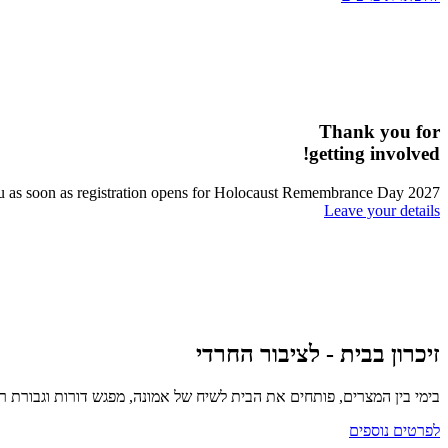
Thank you for
getting involved!
 you as soon as registration opens for Holocaust Remembrance Day 2027.
Leave your details
זיכרון בבית - לציבור החרדי
בימי בין המצרים, פותחים את הבית לשיח של אמונה, מפגש דורות וגבורת ר
לפרטים נוספים