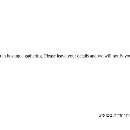
t in hosting a gathering. Please leave your details and we will notify
וח יהודית בשואה.