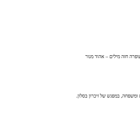
ופרה חזה מילים – אהוד מנור
 ומשפחה, במפגש של זיכרון בסלון.