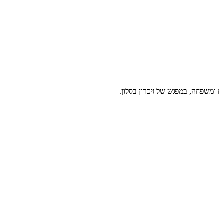
 ומשפחה, במפגש של זיכרון בסלון.