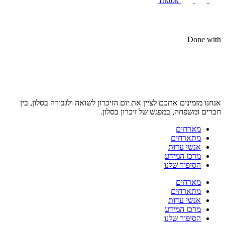
Tiktok
Done with
אנחנו מזמינים אתכם לציין את יום הזיכרון לשואה ולגבורה בסלון, בין
חברים ומשפחה, במפגש של זיכרון בסלון.
מארחים
מתארחים
אנשי עדות
מרכז המידע
הסיפור שלנו
מארחים
מתארחים
אנשי עדות
מרכז המידע
הסיפור שלנו