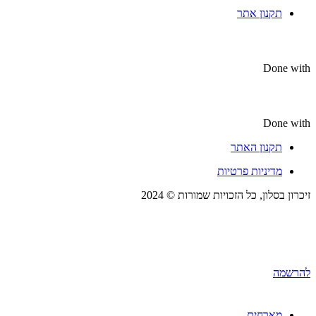
תקנון אתר
Done with
Done with
תקנון האתר
מדיניות פרטיות
זיכרון בסלון, כל הזכויות שמורות © 2024
להרשמה
מארחים