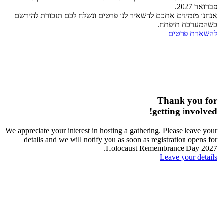
פברואר 2027.
אנחנו מזמינים אתכם להשאיר לנו פרטים ונשלח לכם תזכורת להירשם
כשהמערכת תיפתח.
להשארת פרטים
Thank you for
getting involved!
We appreciate your interest in hosting a gathering. Please leave your
details and we will notify you as soon as registration opens for
Holocaust Remembrance Day 2027.
Leave your details