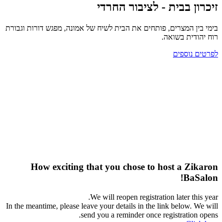
זיכרון בבית - לציבור החרדי
בימי בין המצרים, פותחים את הבית לשיח של אמונה, מפגש דורות וגבורת
רוח יהודית בשואה.
לפרטים נוספים
How exciting that you chose to host a Zikaron
BaSalon!
We will reopen registration later this year.
In the meantime, please leave your details in the link below. We will
send you a reminder once registration opens.