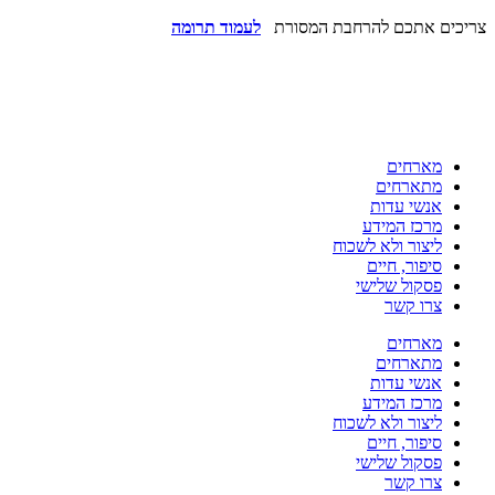
צריכים אתכם להרחבת המסורת
לעמוד תרומה
מארחים
מתארחים
אנשי עדות
מרכז המידע
ליצור ולא לשכוח
סיפור, חיים
פסקול שלישי
צרו קשר
מארחים
מתארחים
אנשי עדות
מרכז המידע
ליצור ולא לשכוח
סיפור, חיים
פסקול שלישי
צרו קשר