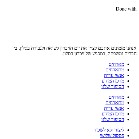
Done with
אנחנו מזמינים אתכם לציין את יום הזיכרון לשואה ולגבורה בסלון, בין
חברים ומשפחה, במפגש של זיכרון בסלון.
מארחים
מתארחים
אנשי עדות
מרכז המידע
הסיפור שלנו
מארחים
מתארחים
אנשי עדות
מרכז המידע
הסיפור שלנו
ליצור ולא לשכוח
פסקול שלישי