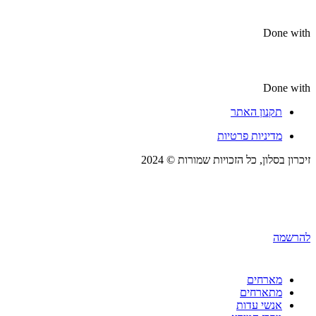
Done with
Done with
תקנון האתר
מדיניות פרטיות
זיכרון בסלון, כל הזכויות שמורות © 2024
להרשמה
מארחים
מתארחים
אנשי עדות