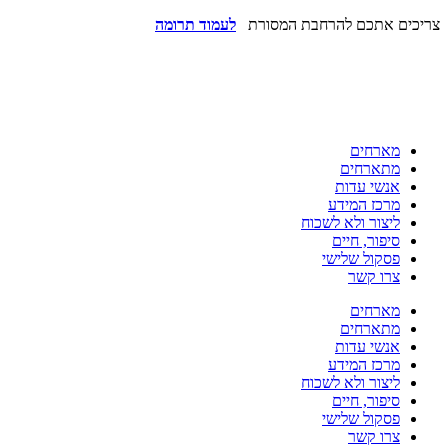
צריכים אתכם להרחבת המסורת
לעמוד תרומה
מארחים
מתארחים
אנשי עדות
מרכז המידע
ליצור ולא לשכוח
סיפור, חיים
פסקול שלישי
צרו קשר
מארחים
מתארחים
אנשי עדות
מרכז המידע
ליצור ולא לשכוח
סיפור, חיים
פסקול שלישי
צרו קשר