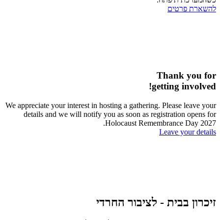
להשארת פרטים
Thank you for
getting involved!
We appreciate your interest in hosting a gathering. Please leave your
details and we will notify you as soon as registration opens for
Holocaust Remembrance Day 2027.
Leave your details
זיכרון בבית - לציבור החרדי