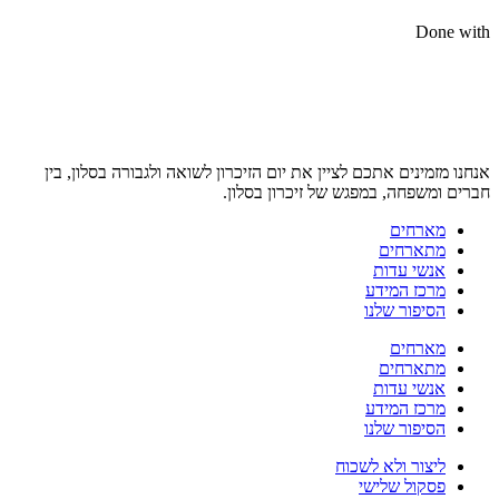
Done with
אנחנו מזמינים אתכם לציין את יום הזיכרון לשואה ולגבורה בסלון, בין
חברים ומשפחה, במפגש של זיכרון בסלון.
מארחים
מתארחים
אנשי עדות
מרכז המידע
הסיפור שלנו
מארחים
מתארחים
אנשי עדות
מרכז המידע
הסיפור שלנו
ליצור ולא לשכוח
פסקול שלישי