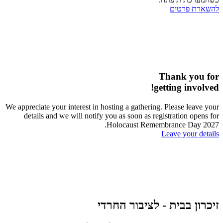
להשארת פרטים
Thank you for
getting involved!
We appreciate your interest in hosting a gathering. Please leave your
details and we will notify you as soon as registration opens for
Holocaust Remembrance Day 2027.
Leave your details
זיכרון בבית - לציבור החרדי