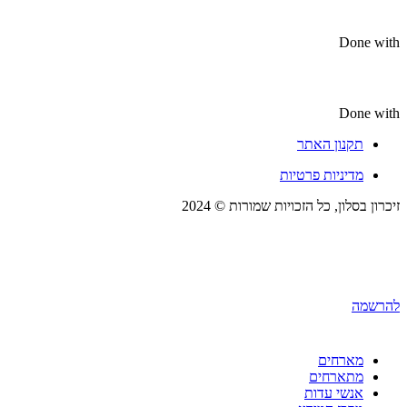
Done with
Done with
תקנון האתר
מדיניות פרטיות
זיכרון בסלון, כל הזכויות שמורות © 2024
להרשמה
מארחים
מתארחים
אנשי עדות