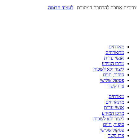
צריכים אתכם להרחבת המסורת
לעמוד תרומה
מארחים
מתארחים
אנשי עדות
מרכז המידע
ליצור ולא לשכוח
סיפור, חיים
פסקול שלישי
צרו קשר
מארחים
מתארחים
אנשי עדות
מרכז המידע
ליצור ולא לשכוח
סיפור, חיים
פסקול שלישי
צרו קשר