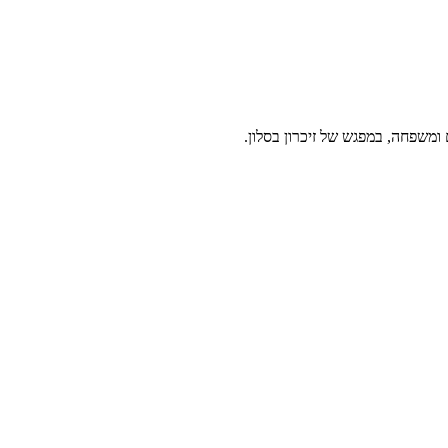
 ומשפחה, במפגש של זיכרון בסלון.