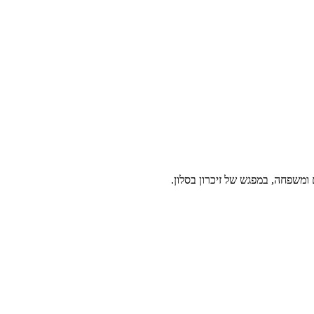
 ומשפחה, במפגש של זיכרון בסלון.