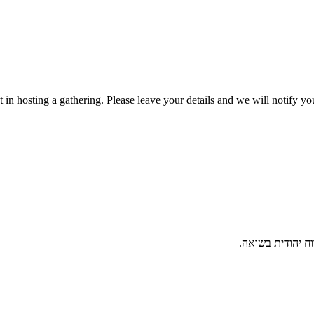
t in hosting a gathering. Please leave your details and we will notify
וח יהודית בשואה.