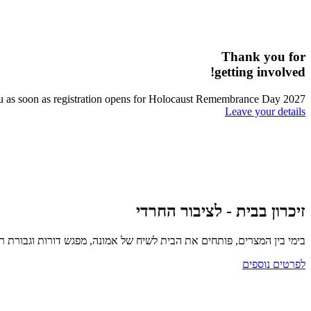
Thank you for
getting involved!
 you as soon as registration opens for Holocaust Remembrance Day 2027.
Leave your details
זיכרון בבית - לציבור החרדי
בימי בין המצרים, פותחים את הבית לשיח של אמונה, מפגש דורות וגבורת ר
לפרטים נוספים