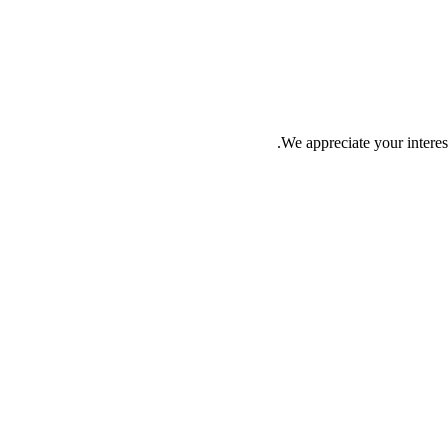
We appreciate your interes