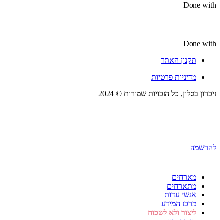
Done with
Done with
תקנון האתר
מדיניות פרטיות
זיכרון בסלון, כל הזכויות שמורות © 2024
להרשמה
מארחים
מתארחים
אנשי עדות
מרכז המידע
ליצור ולא לשכוח