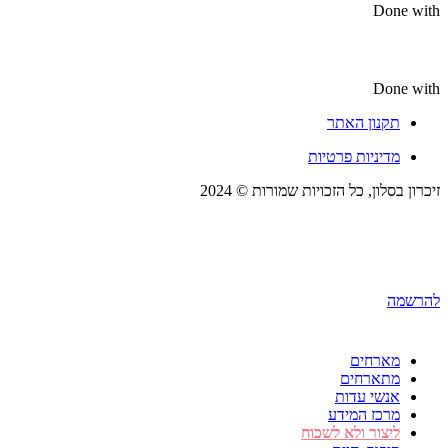
Done with
Done with
תקנון האתר
מדיניות פרטיות
זיכרון בסלון, כל הזכויות שמורות © 2024
להרשמה
מארחים
מתארחים
אנשי עדות
מרכז המידע
ליצור ולא לשכוח