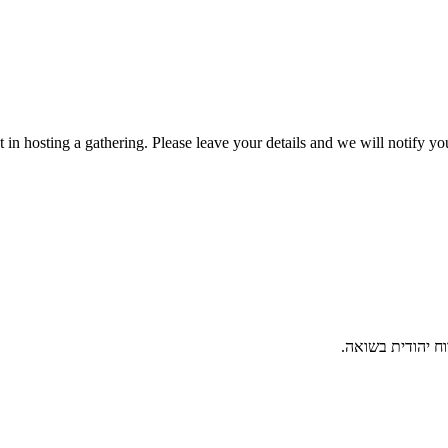
t in hosting a gathering. Please leave your details and we will notify
וח יהודית בשואה.