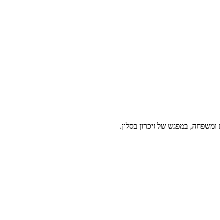
 ומשפחה, במפגש של זיכרון בסלון.