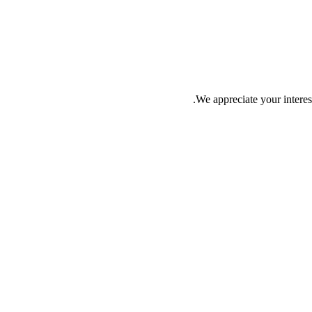
We appreciate your interes