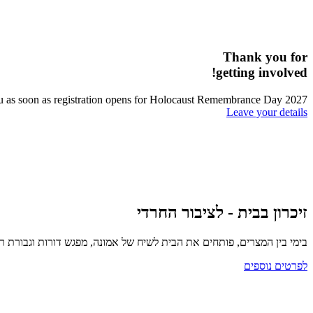
Thank you for
getting involved!
 you as soon as registration opens for Holocaust Remembrance Day 2027.
Leave your details
זיכרון בבית - לציבור החרדי
בימי בין המצרים, פותחים את הבית לשיח של אמונה, מפגש דורות וגבורת ר
לפרטים נוספים