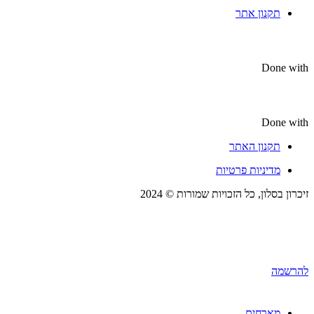
תקנון אתר
Done with
Done with
תקנון האתר
מדיניות פרטיות
זיכרון בסלון, כל הזכויות שמורות © 2024
להרשמה
מארחים