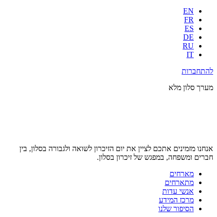
EN
FR
ES
DE
RU
IT
להתחברות
מערך סלון מלא
אנחנו מזמינים אתכם לציין את יום הזיכרון לשואה ולגבורה בסלון, בין
חברים ומשפחה, במפגש של זיכרון בסלון.
מארחים
מתארחים
אנשי עדות
מרכז המידע
הסיפור שלנו