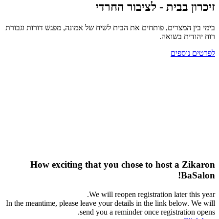
זיכרון בבית - לציבור החרדי
בימי בין המצרים, פותחים את הבית לשיח של אמונה, מפגש דורות וגבורת
רוח יהודית בשואה.
לפרטים נוספים
How exciting that you chose to host a Zikaron
BaSalon!
We will reopen registration later this year.
In the meantime, please leave your details in the link below. We will
send you a reminder once registration opens.