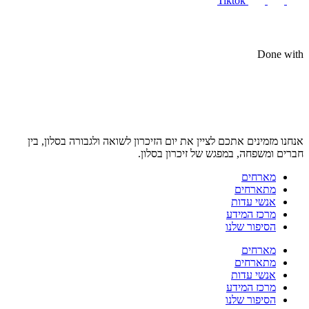
Tiktok
Done with
אנחנו מזמינים אתכם לציין את יום הזיכרון לשואה ולגבורה בסלון, בין
חברים ומשפחה, במפגש של זיכרון בסלון.
מארחים
מתארחים
אנשי עדות
מרכז המידע
הסיפור שלנו
מארחים
מתארחים
אנשי עדות
מרכז המידע
הסיפור שלנו