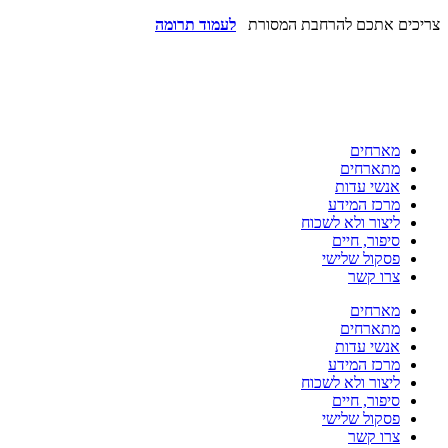
צריכים אתכם להרחבת המסורת
לעמוד תרומה
מארחים
מתארחים
אנשי עדות
מרכז המידע
ליצור ולא לשכוח
סיפור, חיים
פסקול שלישי
צרו קשר
מארחים
מתארחים
אנשי עדות
מרכז המידע
ליצור ולא לשכוח
סיפור, חיים
פסקול שלישי
צרו קשר