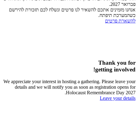
פברואר 2027.
אנחנו מזמינים אתכם להשאיר לנו פרטים ונשלח לכם תזכורת להירשם
כשהמערכת תיפתח.
להשארת פרטים
Thank you for
getting involved!
We appreciate your interest in hosting a gathering. Please leave your
details and we will notify you as soon as registration opens for
Holocaust Remembrance Day 2027.
Leave your details