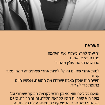
השראה
"הגעתי לארץ נישקתי את האדמה
פחדתי שלא יאמינו
אז השארתי את פולין מאחור"
למות אחרי שחיים זה קל, לחיות אחרי שמתים זה קשה. מאד
קשה.
השיר הזה עוסק באלה ששרדו את התופת, ועכשיו חיים
בתופת כדי לשרוד.
אצלם כל לילה הוא מאבק חדש לקראת הבוקר שאחרי וכל
בוקר הוא שאריות הזמן לקראת הלילה, וחוזר חלילה.
כי גם
כשהגוף השתחרר, הנפש קיבלה מאסר עולם בלי חנינה.