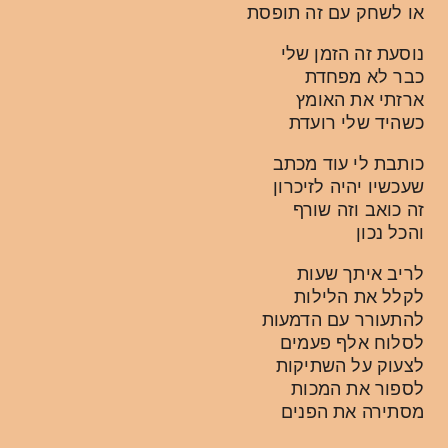
או לשחק עם זה תופסת
נוסעת זה הזמן שלי
כבר לא מפחדת
ארזתי את האומץ
כשהיד שלי רועדת
כותבת לי עוד מכתב
שעכשיו יהיה לזיכרון
זה כואב וזה שורף
והכל נכון
לריב איתך שעות
לקלל את הלילות
להתעורר עם הדמעות
לסלוח אלף פעמים
לצעוק על השתיקות
לספור את המכות
מסתירה את הפנים