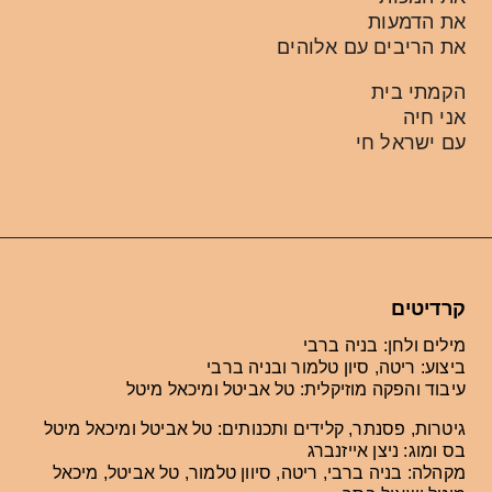
את הדמעות
את הריבים עם אלוהים
הקמתי בית
אני חיה
עם ישראל חי
קרדיטים
מילים ולחן: בניה ברבי
ביצוע: ריטה, סיון טלמור ובניה ברבי
עיבוד והפקה מוזיקלית: טל אביטל ומיכאל מיטל
גיטרות, פסנתר, קלידים ותכנותים: טל אביטל ומיכאל מיטל
בס ומוג: ניצן אייזנברג
מקהלה: בניה ברבי, ריטה, סיוון טלמור, טל אביטל, מיכאל