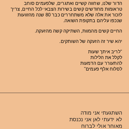
הדור שלנו, שחווה קשיים ואתגרים, שלפעמים סוחב
טראומות מחודשים קשים בשירות הצבאי לכל החיים, צריך
לזכור את אלה שלא משתחררים כבר 80 שנה מהזוועות
שנכפו עליהם בתקופת השואה.
החיים קשים מהמוות, השתיקה קשה מהזעקה.
יהא שיר זה הזעקה של השותקים.
"לריב איתך שעות
לקלל את הלילות
להתעורר עם הדמעות
לסלוח אלף פעמים"
השתגעתי אני מודה
לא ידעתי לאן אני נכנסת
מאוחר אולי לברוח