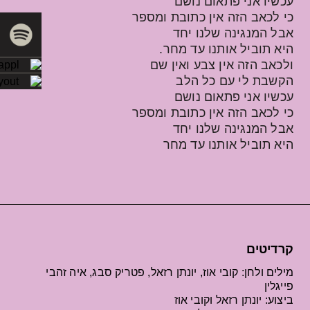
עכשיו אני פתאום נושם
כי לכאב הזה אין כתובת ומספר
אבל המנגינה שלנו יחד
היא תוביל אותנו עד מחר.
ולכאב הזה אין צבע ואין שם
הקשבת לי עם כל הלב
עכשיו אני פתאום נושם
כי לכאב הזה אין כתובת ומספר
אבל המנגינה שלנו יחד
היא תוביל אותנו עד מחר
קרדיטים
מילים ולחן: קובי אוז, יונתן רזאל, פטריק סבג, איה זהבי
פייגלין
ביצוע: יונתן רזאל וקובי אוז