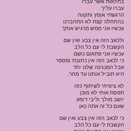
בתלאות אשר עברו
עברו עליך
הרגשתי אומץ ותקווה
בהתחלה קצת לא התחברנו
עכשיו אני ממש מרגיש אותך
ולכאב הזה אין צבע ואין שם
הקשבת לי עם כל הלב
עכשיו אני פתאום נושם
כי לכאב הזה אין כתובת ומספר
אבל המנגינה שלנו יחד
היא תוביל אותנו עד מחר.
לא ציפיתי לשיתוף כזה
תפסת אותי לא מוכן
יושב מולך וליבי דומע
שעם כל זה אתה כאן
כי לכאב הזה אין צבע ואין שם
הקשבת לי עם כל הלב