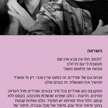
השראה
"ולכאב הזה אין צבע ואין שם
הקשבת לי עם כל הלב
ועכשיו אני פתאום נושם"
אנחנו עם של שורדים. זה כמעט עניין טכני: רק מי ששרד
המשיך את השושלת. זה בגנים שלנו.
התקבצנו כאן שורדים בכל מיני צבעים: שורדים מכל העדות,
המינים, הדעות – כולנו שפנים שנשלפו מהכובע, בקסם ללא
קוסם. ולכל אחד מאיתנו יש תפקיד. כולנו אותיות קטנות
בתוך סיפור אחד ענק. סיפור של סבל וגבורה, סיפור של